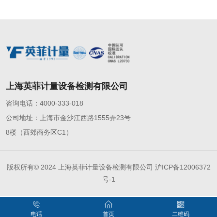
上海英菲计量设备检测有限公司
咨询电话：4000-333-018
公司地址：上海市金沙江西路1555弄23号
8楼（西郊商务区C1）
版权所有© 2024 上海英菲计量设备检测有限公司
沪ICP备12006372
号-1
电话
首页
二维码