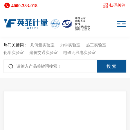
4000-333-018
扫码关注
热门关键词：
几何量实验室
力学实验室
热工实验室
化学实验室
建筑交通实验室
电磁无线电实验室
搜 索