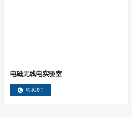
电磁无线电实验室
联系我们